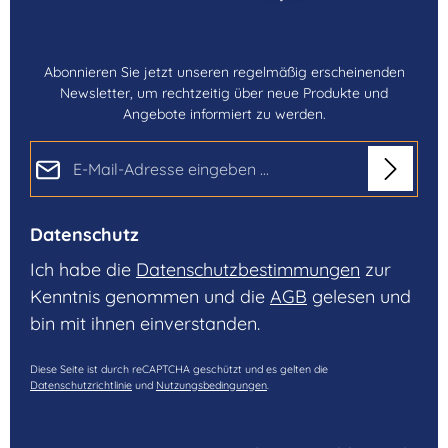
Abonnieren Sie jetzt unseren regelmäßig erscheinenden
Newsletter, um rechtzeitig über neue Produkte und
Angebote informiert zu werden.
E-Mail-Adresse*
Datenschutz
Ich habe die
Datenschutzbestimmungen
zur
Kenntnis genommen und die
AGB
gelesen und
bin mit ihnen einverstanden.
Diese Seite ist durch reCAPTCHA geschützt und es gelten die
Datenschutzrichtlinie
und
Nutzungsbedingungen
.