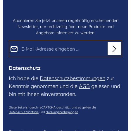
Abonnieren Sie jetzt unseren regelmäßig erscheinenden
Newsletter, um rechtzeitig über neue Produkte und
Angebote informiert zu werden.
E-Mail-Adresse*
Datenschutz
Ich habe die
Datenschutzbestimmungen
zur
Kenntnis genommen und die
AGB
gelesen und
bin mit ihnen einverstanden.
Diese Seite ist durch reCAPTCHA geschützt und es gelten die
Datenschutzrichtlinie
und
Nutzungsbedingungen
.