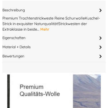
Beschreibung
Premium Trachtenstrickweste Reine SchurwolleKuschel-
Strick in exquisiter Naturqualität!Strickwesten der
Extraklasse in beste…
Mehr
Eigenschaften
Material + Details
Bewertungen