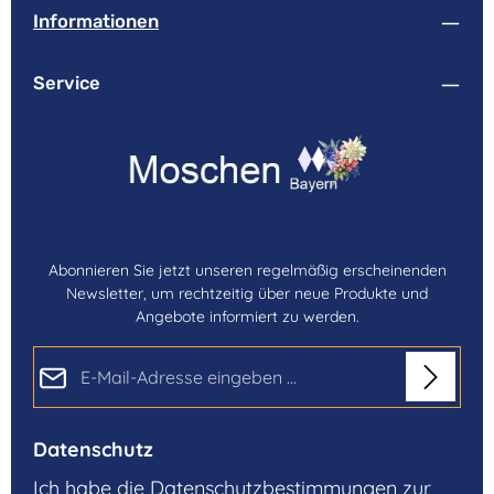
Informationen
Service
Abonnieren Sie jetzt unseren regelmäßig erscheinenden
Newsletter, um rechtzeitig über neue Produkte und
Angebote informiert zu werden.
E-Mail-Adresse*
Datenschutz
Ich habe die
Datenschutzbestimmungen
zur