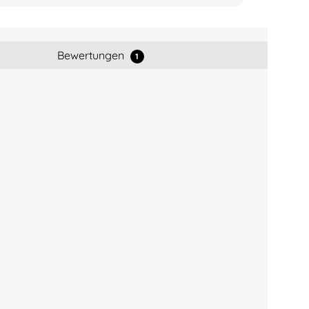
Bewertungen
1