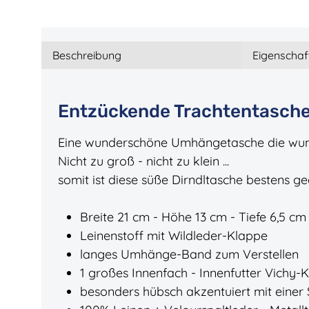
Beschreibung
Eigenschaf
Entzückende Trachtentasche 
Eine wunderschöne Umhängetasche die wund
Nicht zu groß - nicht zu klein ...
somit ist diese süße Dirndltasche bestens ge
Breite 21 cm - Höhe 13 cm - Tiefe 6,5 cm
Leinenstoff mit Wildleder-Klappe
langes Umhänge-Band zum Verstellen
1 großes Innenfach - Innenfutter Vichy
besonders hübsch akzentuiert mit einer S