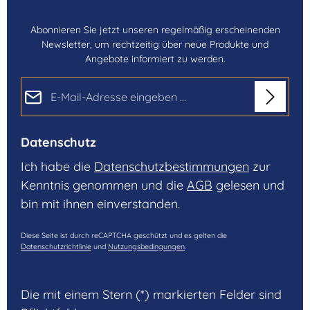
Abonnieren Sie jetzt unseren regelmäßig erscheinenden
Newsletter, um rechtzeitig über neue Produkte und
Angebote informiert zu werden.
E-Mail-Adresse*
Datenschutz
Ich habe die
Datenschutzbestimmungen
zur
Kenntnis genommen und die
AGB
gelesen und
bin mit ihnen einverstanden.
Diese Seite ist durch reCAPTCHA geschützt und es gelten die
Datenschutzrichtlinie
und
Nutzungsbedingungen
.
Die mit einem Stern (*) markierten Felder sind