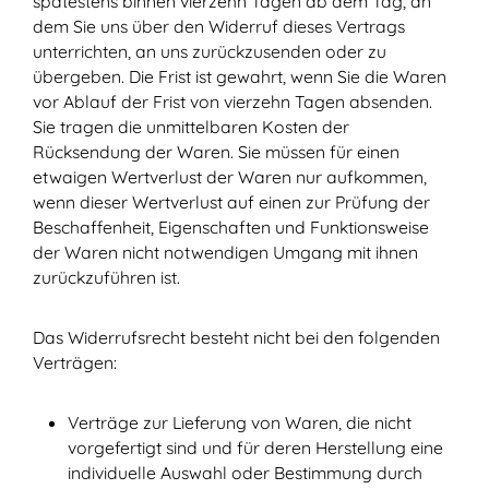
spätestens binnen vierzehn Tagen ab dem Tag, an
dem Sie uns über den Widerruf dieses Vertrags
unterrichten, an uns zurückzusenden oder zu
übergeben. Die Frist ist gewahrt, wenn Sie die Waren
vor Ablauf der Frist von vierzehn Tagen absenden.
Sie tragen die unmittelbaren Kosten der
Rücksendung der Waren. Sie müssen für einen
etwaigen Wertverlust der Waren nur aufkommen,
wenn dieser Wertverlust auf einen zur Prüfung der
Beschaffenheit, Eigenschaften und Funktionsweise
der Waren nicht notwendigen Umgang mit ihnen
zurückzuführen ist.
Das Widerrufsrecht besteht nicht bei den folgenden
Verträgen:
Verträge zur Lieferung von Waren, die nicht
vorgefertigt sind und für deren Herstellung eine
individuelle Auswahl oder Bestimmung durch