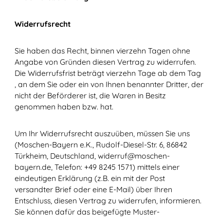
Widerrufsrecht
Sie haben das Recht, binnen vierzehn Tagen ohne
Angabe von Gründen diesen Vertrag zu widerrufen.
Die Widerrufsfrist beträgt vierzehn Tage ab dem Tag
, an dem Sie oder ein von Ihnen benannter Dritter, der
nicht der Beförderer ist, die Waren in Besitz
genommen haben bzw. hat.
Um Ihr Widerrufsrecht auszuüben, müssen Sie uns
(Moschen-Bayern e.K., Rudolf-Diesel-Str. 6, 86842
Türkheim, Deutschland, widerruf@moschen-
bayern.de, Telefon: +49 8245 1571) mittels einer
eindeutigen Erklärung (z.B. ein mit der Post
versandter Brief oder eine E-Mail) über Ihren
Entschluss, diesen Vertrag zu widerrufen, informieren.
Sie können dafür das beigefügte Muster-