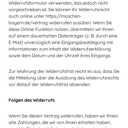
Widerrufsformular verwenden, das jedoch nicht
vorgeschrieben ist. Sie können Ihr Widerrufsrecht
auch online unter https://moschen-
bayern.de/vertrag-widerrufen ausüben. Wenn Sie
diese Online-Funktion nutzen, übermitteln wir Ihnen
auf einem dauerhaften Datenträger (z. B. durch eine
E-Mail) unverzüglich eine Eingangsbestätigung mit
Informationen zum Inhalt der Widerrufserklärung
sowie dem Datum und der Uhrzeit ihres Eingangs.
Zur Wahrung der Widerrufsfrist reicht es aus, dass Sie
die Mitteilung über die Ausübung des Widerrufsrechts
vor Ablauf der Widerrufsfrist absenden.
Folgen des Widerrufs
Wenn Sie diesen Vertrag widerrufen, haben wir Ihnen
alle Zahlungen, die wir von Ihnen erhalten haben,