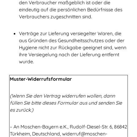
den Verbraucher maßgeblich ist oder die
eindeutig auf die persönlichen Bedürfnisse des
Verbrauchers zugeschnitten sind.
Verträge zur Lieferung versiegelter Waren, die
aus Gründen des Gesundheitsschutzes oder der
Hygiene nicht zur Rückgabe geeignet sind, wenn
ihre Versiegelung nach der Lieferung entfernt
wurde.
Muster-Widerrufsformular
(Wenn Sie den Vertrag widerrufen wollen, dann
füllen Sie bitte dieses Formular aus und senden Sie
es zurück.)
– An Moschen-Bayern e.K., Rudolf-Diesel-Str. 6, 86842
Türkheim, Deutschland, widerruf@moschen-