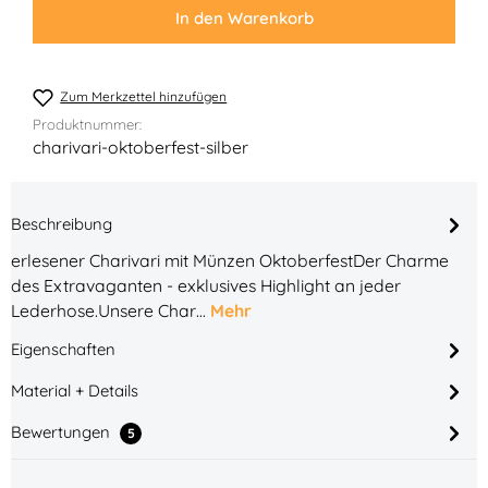
In den Warenkorb
Zum Merkzettel hinzufügen
Produktnummer:
charivari-oktoberfest-silber
Beschreibung
erlesener Charivari mit Münzen OktoberfestDer Charme
des Extravaganten - exklusives Highlight an jeder
Lederhose.Unsere Char…
Mehr
Eigenschaften
Material + Details
Bewertungen
5