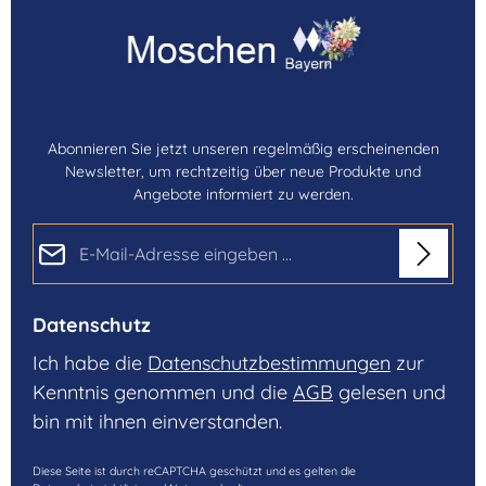
Abonnieren Sie jetzt unseren regelmäßig erscheinenden
Newsletter, um rechtzeitig über neue Produkte und
Angebote informiert zu werden.
E-Mail-Adresse*
Datenschutz
Ich habe die
Datenschutzbestimmungen
zur
Kenntnis genommen und die
AGB
gelesen und
bin mit ihnen einverstanden.
Diese Seite ist durch reCAPTCHA geschützt und es gelten die