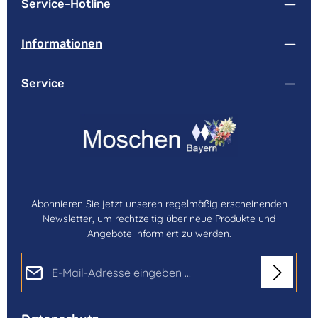
Service-Hotline
Informationen
Service
Abonnieren Sie jetzt unseren regelmäßig erscheinenden
Newsletter, um rechtzeitig über neue Produkte und
Angebote informiert zu werden.
E-Mail-Adresse*