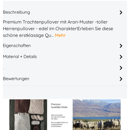
Beschreibung
Premium Trachtenpullover mit Aran-Muster -toller
Herrenpullover - edel im Charakter!Erleben Sie diese
schöne erstklassige Qu…
Mehr
Eigenschaften
Material + Details
.
Bewertungen