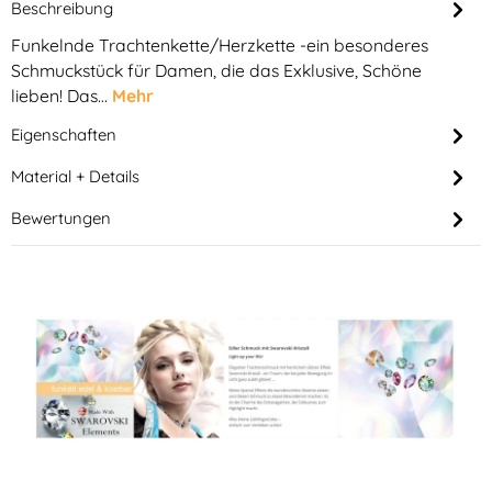
Beschreibung
Funkelnde Trachtenkette/Herzkette -ein besonderes
Schmuckstück für Damen, die das Exklusive, Schöne
lieben! Das…
Mehr
Eigenschaften
Material + Details
Bewertungen