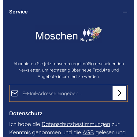
Service
Abonnieren Sie jetzt unseren regelmäßig erscheinenden
Newsletter, um rechtzeitig über neue Produkte und
Angebote informiert zu werden.
E-Mail-Adresse*
Datenschutz
Ich habe die
Datenschutzbestimmungen
zur
Kenntnis genommen und die
AGB
gelesen und