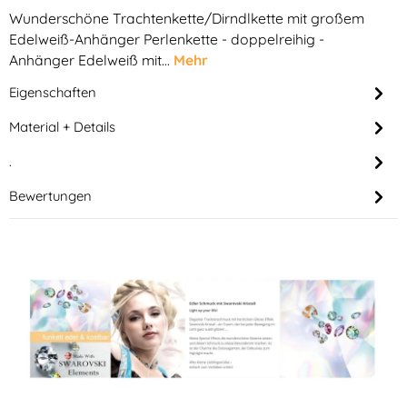
Wunderschöne Trachtenkette/Dirndlkette mit großem
Edelweiß-Anhänger Perlenkette - doppelreihig -
Anhänger Edelweiß mit…
Mehr
Eigenschaften
Material + Details
.
Bewertungen