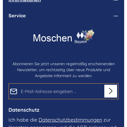
Service
Abonnieren Sie jetzt unseren regelmäßig erscheinenden
Newsletter, um rechtzeitig über neue Produkte und
Angebote informiert zu werden.
E-Mail-Adresse*
Datenschutz
Ich habe die
Datenschutzbestimmungen
zur