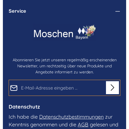
Service
Abonnieren Sie jetzt unseren regelmäßig erscheinenden
Newsletter, um rechtzeitig über neue Produkte und
Angebote informiert zu werden.
E-Mail-Adresse*
Datenschutz
Ich habe die
Datenschutzbestimmungen
zur
Kenntnis genommen und die
AGB
gelesen und