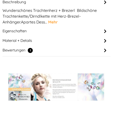
Beschreibung
Wunderschönes Trachtenherz + Brezerl Bildschöne
Trachtenkette/Dirndlkette mit Herz-Brezel-
Anhänger.Apartes Dess…
Mehr
Eigenschaften
Material + Details
Bewertungen
1