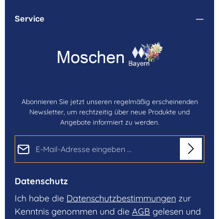
Service
Abonnieren Sie jetzt unseren regelmäßig erscheinenden
Newsletter, um rechtzeitig über neue Produkte und
Angebote informiert zu werden.
E-Mail-Adresse*
Datenschutz
Ich habe die
Datenschutzbestimmungen
zur
Kenntnis genommen und die
AGB
gelesen und