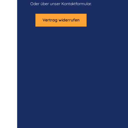
Oder über unser
Kontaktformular
.
Vertrag widerrufen