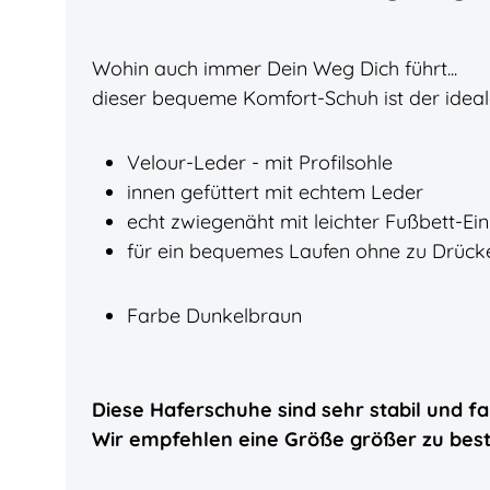
Wohin auch immer Dein Weg Dich führt...
dieser bequeme Komfort-Schuh ist der ideale
Velour-Leder - mit Profilsohle
innen gefüttert mit echtem Leder
echt zwiegenäht mit leichter Fußbett-Ei
für ein bequemes Laufen ohne zu Drück
Farbe Dunkelbraun
Diese Haferschuhe sind sehr stabil und fal
Wir empfehlen eine Größe größer zu best