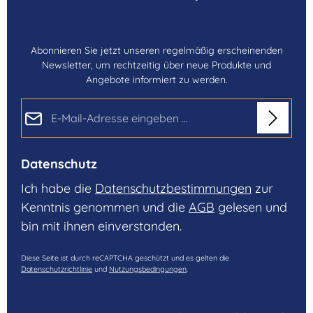
Abonnieren Sie jetzt unseren regelmäßig erscheinenden
Newsletter, um rechtzeitig über neue Produkte und
Angebote informiert zu werden.
E-Mail-Adresse*
Datenschutz
Ich habe die
Datenschutzbestimmungen
zur
Kenntnis genommen und die
AGB
gelesen und
bin mit ihnen einverstanden.
Diese Seite ist durch reCAPTCHA geschützt und es gelten die
Datenschutzrichtlinie
und
Nutzungsbedingungen
.