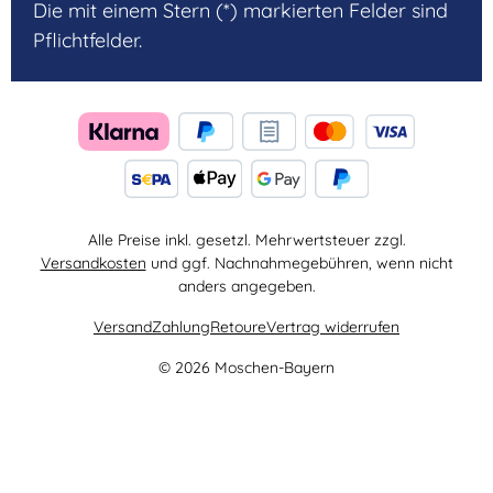
Die mit einem Stern (*) markierten Felder sind
Pflichtfelder.
Alle Preise inkl. gesetzl. Mehrwertsteuer zzgl.
Versandkosten
und ggf. Nachnahmegebühren, wenn nicht
anders angegeben.
Versand
Zahlung
Retoure
Vertrag widerrufen
© 2026 Moschen-Bayern