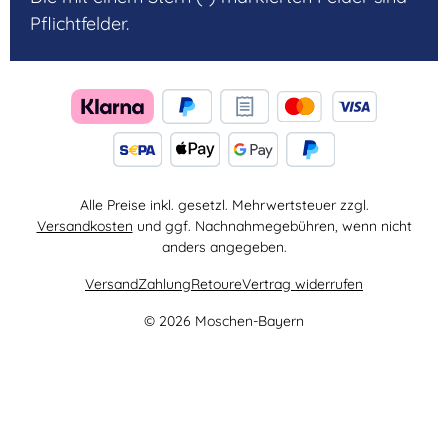
Pflichtfelder.
Alle Preise inkl. gesetzl. Mehrwertsteuer zzgl.
Versandkosten
und ggf. Nachnahmegebühren, wenn nicht
anders angegeben.
Versand
Zahlung
Retoure
Vertrag widerrufen
© 2026 Moschen-Bayern