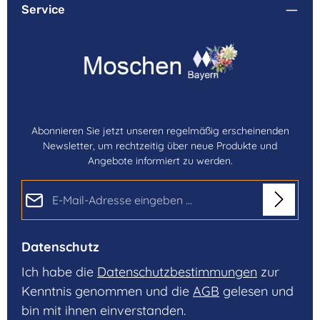
Service
Abonnieren Sie jetzt unseren regelmäßig erscheinenden
Newsletter, um rechtzeitig über neue Produkte und
Angebote informiert zu werden.
E-Mail-Adresse*
Datenschutz
Ich habe die
Datenschutzbestimmungen
zur
Kenntnis genommen und die
AGB
gelesen und
bin mit ihnen einverstanden.