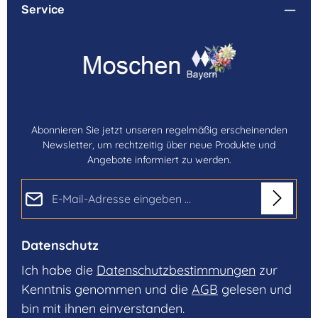
Service
Abonnieren Sie jetzt unseren regelmäßig erscheinenden
Newsletter, um rechtzeitig über neue Produkte und
Angebote informiert zu werden.
E-Mail-Adresse*
Datenschutz
Ich habe die
Datenschutzbestimmungen
zur
Kenntnis genommen und die
AGB
gelesen und
bin mit ihnen einverstanden.