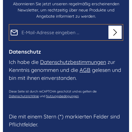
Abonnieren Sie jetzt unseren regelmäßig erscheinenden
Newsletter, um rechtzeitig über neue Produkte und
Angebote informiert zu werden.
E-Mail-Adresse*
Datenschutz
Ich habe die
Datenschutzbestimmungen
zur
Kenntnis genommen und die
AGB
gelesen und
bin mit ihnen einverstanden.
Diese Seite ist durch reCAPTCHA geschützt und es gelten die
Datenschutzrichtlinie
und
Nutzungsbedingungen
.
Die mit einem Stern (*) markierten Felder sind
Pflichtfelder.