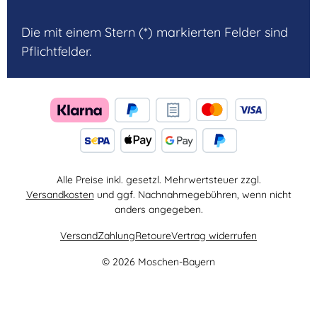
Die mit einem Stern (*) markierten Felder sind
Pflichtfelder.
Alle Preise inkl. gesetzl. Mehrwertsteuer zzgl.
Versandkosten
und ggf. Nachnahmegebühren, wenn nicht
anders angegeben.
Versand
Zahlung
Retoure
Vertrag widerrufen
© 2026 Moschen-Bayern