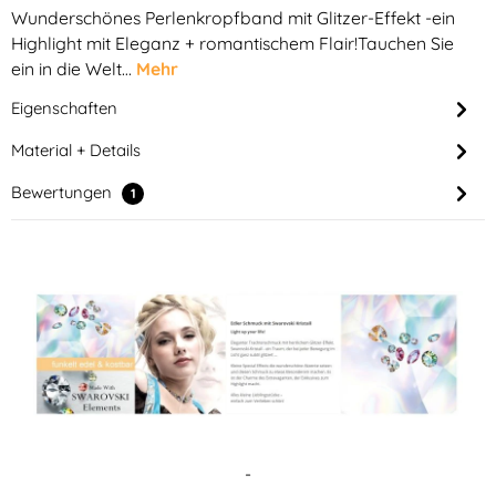
Wunderschönes Perlenkropfband mit Glitzer-Effekt -ein
Highlight mit Eleganz + romantischem Flair!Tauchen Sie
ein in die Welt…
Mehr
Eigenschaften
Material + Details
Bewertungen
1
-