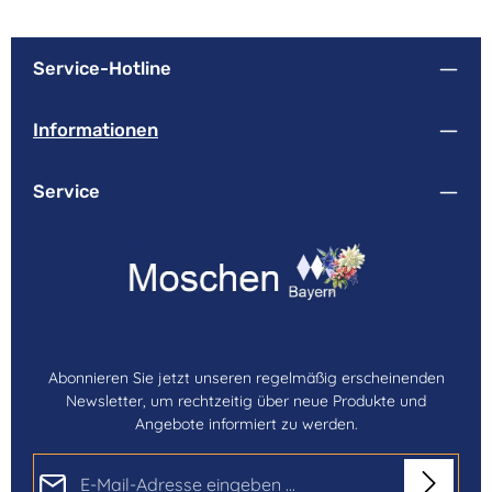
Service-Hotline
Informationen
Service
Abonnieren Sie jetzt unseren regelmäßig erscheinenden
Newsletter, um rechtzeitig über neue Produkte und
Angebote informiert zu werden.
E-Mail-Adresse*