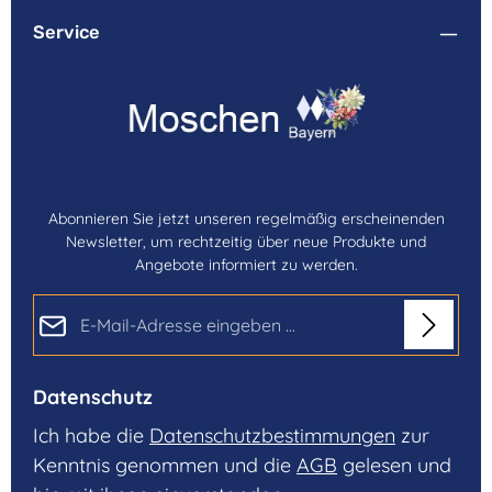
Service
Abonnieren Sie jetzt unseren regelmäßig erscheinenden
Newsletter, um rechtzeitig über neue Produkte und
Angebote informiert zu werden.
E-Mail-Adresse*
Datenschutz
Ich habe die
Datenschutzbestimmungen
zur
Kenntnis genommen und die
AGB
gelesen und