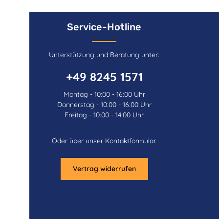
Service-Hotline
Unterstützung und Beratung unter:
+49 8245 1571
Montag - 10:00 - 16:00 Uhr
Donnerstag - 10:00 - 16:00 Uhr
Freitag - 10:00 - 14:00 Uhr
Oder über unser
Kontaktformular
.
Vertrag widerrufen