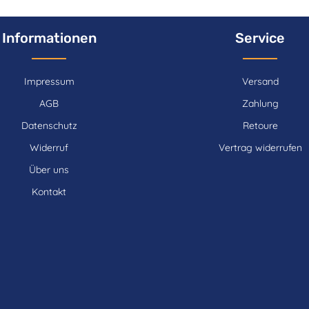
Informationen
Service
Impressum
Versand
AGB
Zahlung
Datenschutz
Retoure
Widerruf
Vertrag widerrufen
Über uns
Kontakt