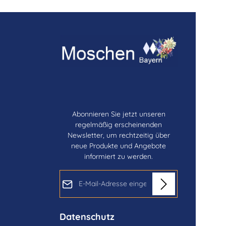
Abonnieren Sie jetzt unseren
regelmäßig erscheinenden
Newsletter, um rechtzeitig über
neue Produkte und Angebote
informiert zu werden.
E-Mail-Adresse*
Datenschutz