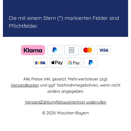
Die mit einem Stern (*) markierten Felder sind
Pflichtfelder.
Alle Preise inkl. gesetzl. Mehrwertsteuer zzgl.
Versandkosten
und ggf. Nachnahmegebühren, wenn nicht
anders angegeben.
Versand
Zahlung
Retoure
Vertrag widerrufen
© 2026 Moschen-Bayern