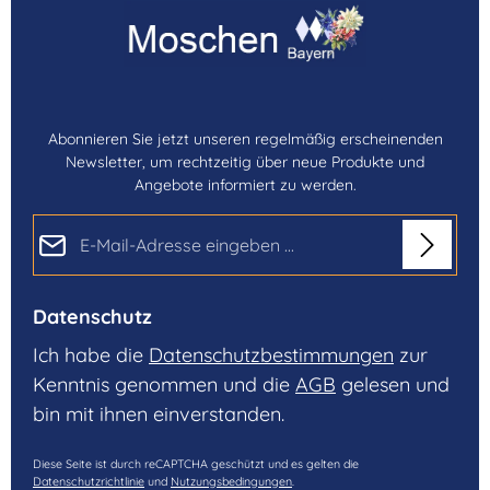
Abonnieren Sie jetzt unseren regelmäßig erscheinenden
Newsletter, um rechtzeitig über neue Produkte und
Angebote informiert zu werden.
E-Mail-Adresse*
Datenschutz
Ich habe die
Datenschutzbestimmungen
zur
Kenntnis genommen und die
AGB
gelesen und
bin mit ihnen einverstanden.
Diese Seite ist durch reCAPTCHA geschützt und es gelten die
Datenschutzrichtlinie
und
Nutzungsbedingungen
.