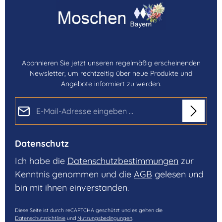
Abonnieren Sie jetzt unseren regelmäßig erscheinenden
Newsletter, um rechtzeitig über neue Produkte und
Angebote informiert zu werden.
E-Mail-Adresse*
Datenschutz
Ich habe die
Datenschutzbestimmungen
zur
Kenntnis genommen und die
AGB
gelesen und
bin mit ihnen einverstanden.
Diese Seite ist durch reCAPTCHA geschützt und es gelten die
Datenschutzrichtlinie
und
Nutzungsbedingungen
.