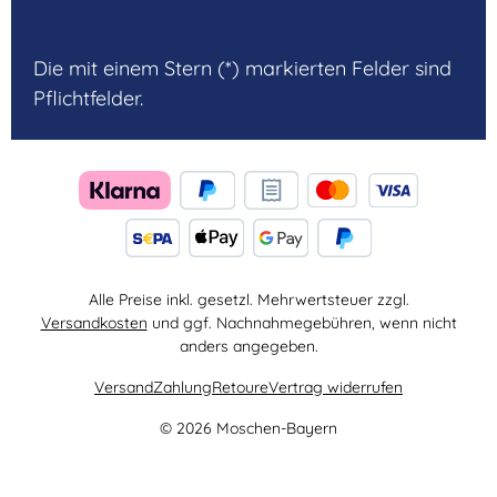
Die mit einem Stern (*) markierten Felder sind
Pflichtfelder.
Alle Preise inkl. gesetzl. Mehrwertsteuer zzgl.
Versandkosten
und ggf. Nachnahmegebühren, wenn nicht
anders angegeben.
Versand
Zahlung
Retoure
Vertrag widerrufen
© 2026 Moschen-Bayern