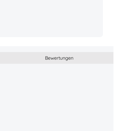
o
Bewertungen