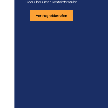
Oder über unser
Kontaktformular
.
Vertrag widerrufen