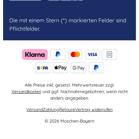
Die mit einem Stern (*) markierten Felder sind
Pflichtfelder.
Alle Preise inkl. gesetzl. Mehrwertsteuer zzgl.
Versandkosten
und ggf. Nachnahmegebühren, wenn nicht
anders angegeben.
Versand
Zahlung
Retoure
Vertrag widerrufen
© 2026 Moschen-Bayern