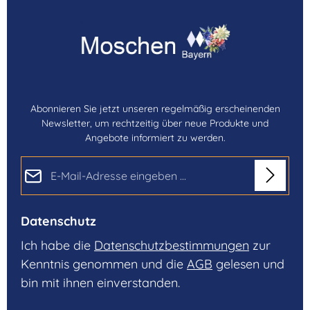
Abonnieren Sie jetzt unseren regelmäßig erscheinenden
Newsletter, um rechtzeitig über neue Produkte und
Angebote informiert zu werden.
E-Mail-Adresse*
Datenschutz
Ich habe die
Datenschutzbestimmungen
zur
Kenntnis genommen und die
AGB
gelesen und
bin mit ihnen einverstanden.