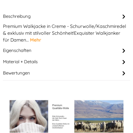
Beschreibung
Premium Walkjacke in Creme - Schurwolle/Kaschmiredel
& exklusiv mit stilvoller Schönheit!Exquisiter Walkjanker
für Damen…
Mehr
Eigenschaften
Material + Details
Bewertungen