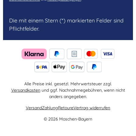
Die mit einem Stern (*) markierten Felder sind
Pflichtfelder.
Alle Preise inkl. gesetzl. Mehrwertsteuer zzgl.
Versandkosten
und ggf. Nachnahmegebühren, wenn nicht
anders angegeben.
Versand
Zahlung
Retoure
Vertrag widerrufen
© 2026 Moschen-Bayern