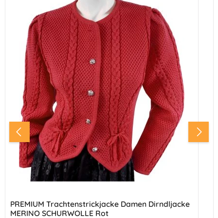
PREMIUM Trachtenstrickjacke Damen Dirndljacke
MERINO SCHURWOLLE Rot