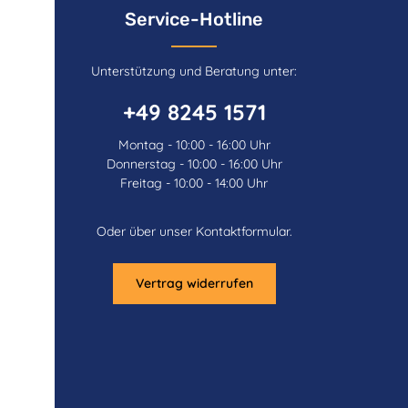
Service-Hotline
Unterstützung und Beratung unter:
+49 8245 1571
Montag - 10:00 - 16:00 Uhr
Donnerstag - 10:00 - 16:00 Uhr
Freitag - 10:00 - 14:00 Uhr
Oder über unser
Kontaktformular
.
Vertrag widerrufen