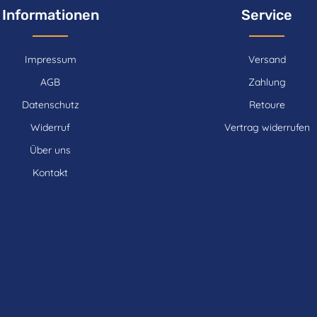
Informationen
Service
Impressum
Versand
AGB
Zahlung
Datenschutz
Retoure
Widerruf
Vertrag widerrufen
Über uns
Kontakt