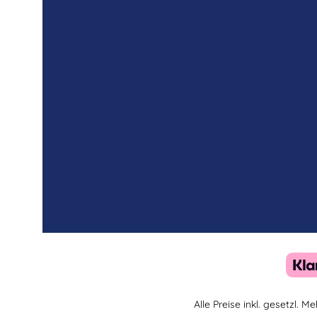
Alle Preise inkl. gesetzl. 