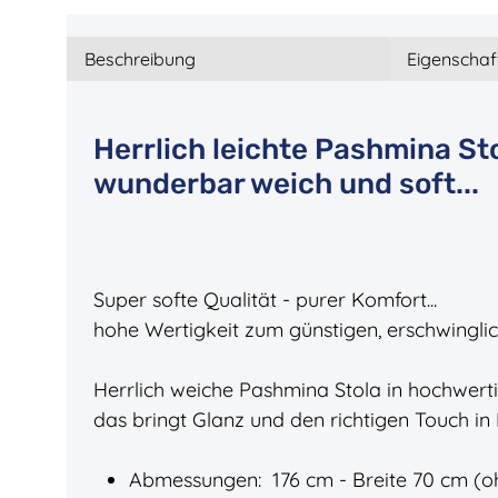
Beschreibung
Eigenschaf
Herrlich leichte Pashmina Sto
wunderbar weich und soft...
Super softe Qualität - purer Komfort...
hohe Wertigkeit zum günstigen, erschwinglic
Herrlich weiche Pashmina Stola in hochwer
das bringt Glanz und den richtigen Touch in I
Abmessungen: 176 cm - Breite 70 cm (o