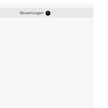
Bewertungen
1