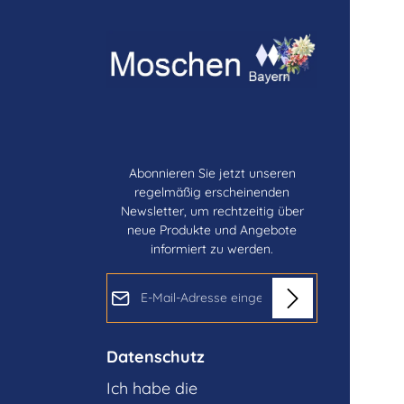
Abonnieren Sie jetzt unseren
regelmäßig erscheinenden
Newsletter, um rechtzeitig über
neue Produkte und Angebote
informiert zu werden.
E-Mail-Adresse*
Datenschutz
Ich habe die