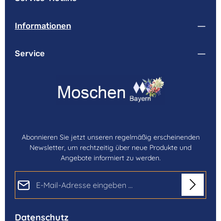
Informationen
Service
Abonnieren Sie jetzt unseren regelmäßig erscheinenden
Newsletter, um rechtzeitig über neue Produkte und
Angebote informiert zu werden.
E-Mail-Adresse*
Datenschutz