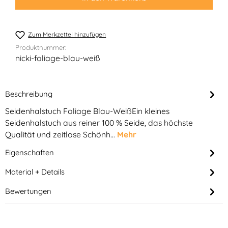
Zum Merkzettel hinzufügen
Produktnummer:
nicki-foliage-blau-weiß
Beschreibung
Seidenhalstuch Foliage Blau-WeißEin kleines
Seidenhalstuch aus reiner 100 % Seide, das höchste
Qualität und zeitlose Schönh…
Mehr
Eigenschaften
Material + Details
Bewertungen