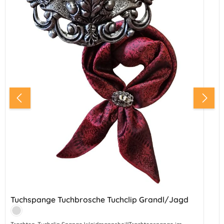
Tuchspange Tuchbrosche Tuchclip Grandl/Jagd
Farbe:
Silber