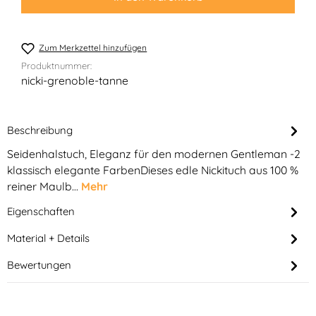
Zum Merkzettel hinzufügen
Produktnummer:
nicki-grenoble-tanne
Beschreibung
Seidenhalstuch, Eleganz für den modernen Gentleman -2
klassisch elegante FarbenDieses edle Nickituch aus 100 %
reiner Maulb…
Mehr
Eigenschaften
Material + Details
Bewertungen