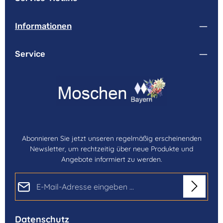
Informationen
Service
Abonnieren Sie jetzt unseren regelmäßig erscheinenden
Newsletter, um rechtzeitig über neue Produkte und
Angebote informiert zu werden.
E-Mail-Adresse*
Datenschutz