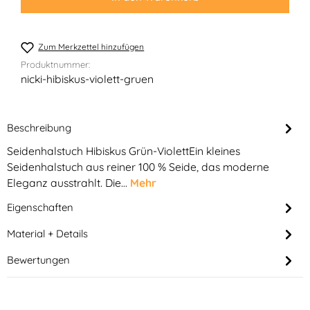
Zum Merkzettel hinzufügen
Produktnummer:
nicki-hibiskus-violett-gruen
Beschreibung
Seidenhalstuch Hibiskus Grün-ViolettEin kleines
Seidenhalstuch aus reiner 100 % Seide, das moderne
Eleganz ausstrahlt. Die…
Mehr
Eigenschaften
Material + Details
Bewertungen