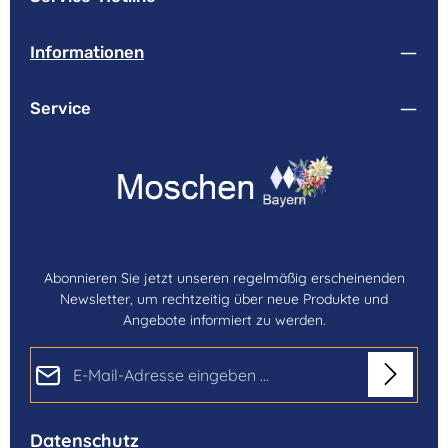
Informationen
Service
Abonnieren Sie jetzt unseren regelmäßig erscheinenden
Newsletter, um rechtzeitig über neue Produkte und
Angebote informiert zu werden.
E-Mail-Adresse*
Datenschutz