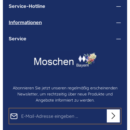
Service-Hotline
Informationen
Service
Abonnieren Sie jetzt unseren regelmäßig erscheinenden
Newsletter, um rechtzeitig über neue Produkte und
Angebote informiert zu werden.
E-Mail-Adresse*