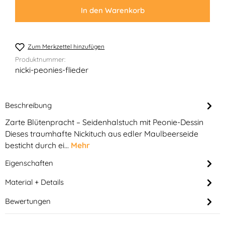
In den Warenkorb
Zum Merkzettel hinzufügen
Produktnummer:
nicki-peonies-flieder
Beschreibung
Zarte Blütenpracht – Seidenhalstuch mit Peonie-Dessin
Dieses traumhafte Nickituch aus edler Maulbeerseide
besticht durch ei…
Mehr
Eigenschaften
Material + Details
Bewertungen