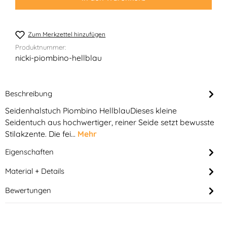
Zum Merkzettel hinzufügen
Produktnummer:
nicki-piombino-hellblau
Beschreibung
Seidenhalstuch Piombino HellblauDieses kleine
Seidentuch aus hochwertiger, reiner Seide setzt bewusste
Stilakzente. Die fei…
Mehr
Eigenschaften
Material + Details
Bewertungen