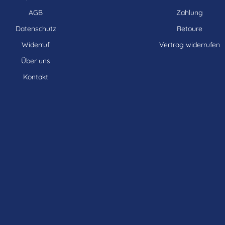
AGB
Zahlung
Datenschutz
Retoure
Widerruf
Vertrag widerrufen
Über uns
Kontakt