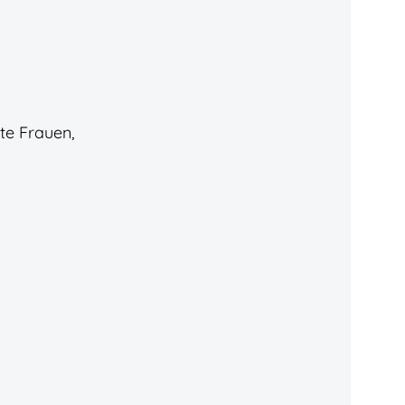
te Frauen,