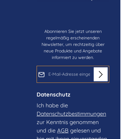
Abonnieren Sie jetzt unseren
regelmäßig erscheinenden
Newsletter, um rechtzeitig über
neue Produkte und Angebote
informiert zu werden.
E-Mail-Adresse*
Datenschutz
Ich habe die
Datenschutzbestimmungen
zur Kenntnis genommen
und die
AGB
gelesen und
bin mit ihnen einverstanden.