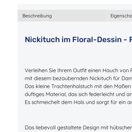
Beschreibung
Eigenscha
Nickituch im Floral-Dessin -
Verleihen Sie Ihrem Outfit einen Hauch von
mit diesem bezaubernden Nickituch für Dame
Das kleine Trachtenhalstuch mit den Maßen 5
duftiges Material, das sich federleicht und 
Es schmeichelt dem Hals und sorgt für ein
Das liebevoll gestaltete Design mit hübsche