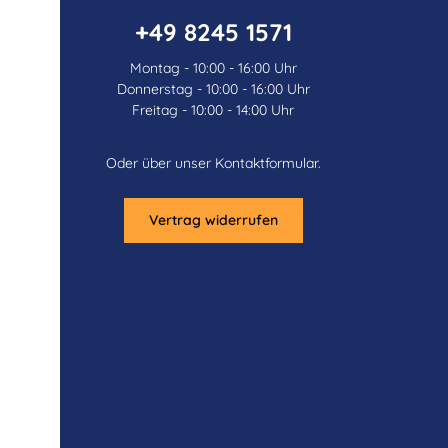
+49 8245 1571
Montag - 10:00 - 16:00 Uhr
Donnerstag - 10:00 - 16:00 Uhr
Freitag - 10:00 - 14:00 Uhr
Oder über unser
Kontaktformular
.
Vertrag widerrufen