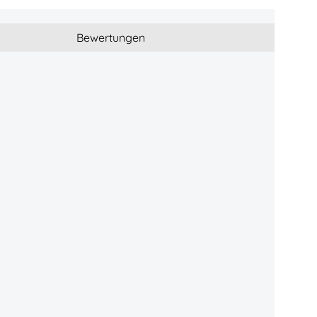
Bewertungen