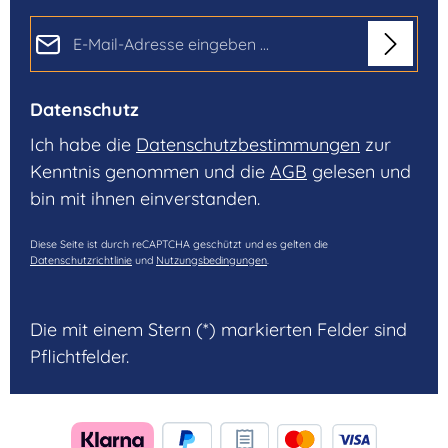
E-Mail-Adresse*
Datenschutz
Ich habe die
Datenschutzbestimmungen
zur
Kenntnis genommen und die
AGB
gelesen und
bin mit ihnen einverstanden.
Diese Seite ist durch reCAPTCHA geschützt und es gelten die
Datenschutzrichtlinie
und
Nutzungsbedingungen
.
Die mit einem Stern (*) markierten Felder sind
Pflichtfelder.