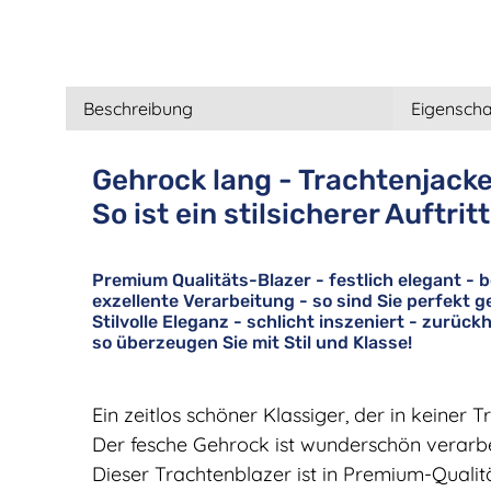
Beschreibung
Eigenscha
Gehrock lang - Trachtenjacke
So ist ein stilsicherer Auftrit
Premium Qualitäts-Blazer - festlich elegant - 
exzellente Verarbeitung - so sind Sie perfekt ge
Stilvolle Eleganz - schlicht inszeniert - zurückh
so überzeugen Sie mit Stil und Klasse!
Ein zeitlos schöner Klassiger, der in keiner
Der fesche Gehrock ist wunderschön verarbei
Dieser Trachtenblazer ist in Premium-Qualit