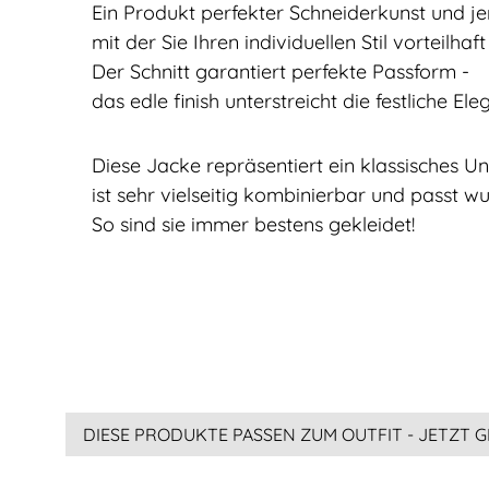
Ein Produkt perfekter Schneiderkunst und jen
mit der Sie Ihren individuellen Stil vorteilh
Der Schnitt garantiert perfekte Passform -
das edle finish unterstreicht die festliche E
Diese Jacke repräsentiert ein klassisches U
ist sehr vielseitig kombinierbar und passt w
So sind sie immer bestens gekleidet!
DIESE PRODUKTE PASSEN ZUM OUTFIT - JETZT G