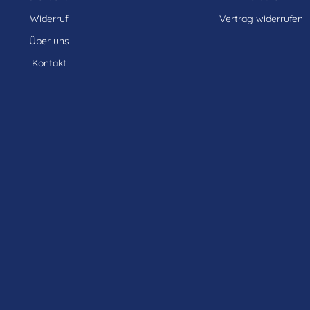
Widerruf
Vertrag widerrufen
Über uns
Kontakt