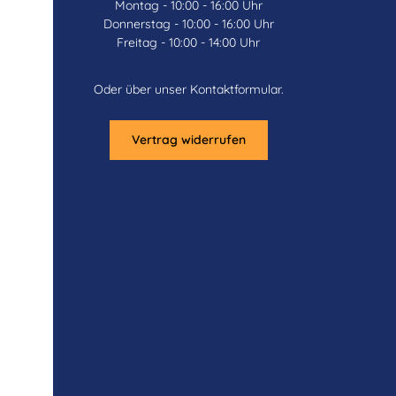
Montag - 10:00 - 16:00 Uhr
Donnerstag - 10:00 - 16:00 Uhr
Freitag - 10:00 - 14:00 Uhr
Oder über unser
Kontaktformular
.
Vertrag widerrufen