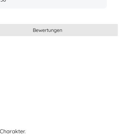
Bewertungen
 Charakter.