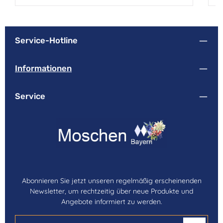
Service-Hotline
Informationen
Service
Abonnieren Sie jetzt unseren regelmäßig erscheinenden
Newsletter, um rechtzeitig über neue Produkte und
Angebote informiert zu werden.
E-Mail-Adresse*