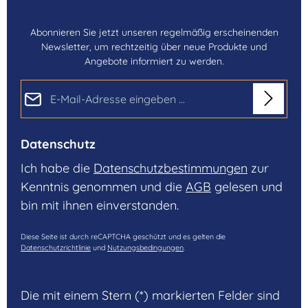
Abonnieren Sie jetzt unseren regelmäßig erscheinenden
Newsletter, um rechtzeitig über neue Produkte und
Angebote informiert zu werden.
E-Mail-Adresse*
Datenschutz
Ich habe die
Datenschutzbestimmungen
zur
Kenntnis genommen und die
AGB
gelesen und
bin mit ihnen einverstanden.
Diese Seite ist durch reCAPTCHA geschützt und es gelten die
Datenschutzrichtlinie
und
Nutzungsbedingungen
.
Die mit einem Stern (*) markierten Felder sind