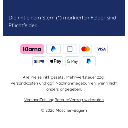
Die mit einem Stern (*) markierten Felder sind
Pflichtfelder.
Alle Preise inkl. gesetzl. Mehrwertsteuer zzgl.
Versandkosten
und ggf. Nachnahmegebühren, wenn nicht
anders angegeben.
Versand
Zahlung
Retoure
Vertrag widerrufen
© 2026 Moschen-Bayern