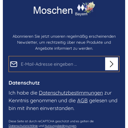
Abonnieren Sie jetzt unseren regelmäßig erscheinenden
Newsletter, um rechtzeitig über neue Produkte und
Angebote informiert zu werden.
E-Mail-Adresse*
Datenschutz
Ich habe die
Datenschutzbestimmungen
zur
Kenntnis genommen und die
AGB
gelesen und
bin mit ihnen einverstanden.
Diese Seite ist durch reCAPTCHA geschützt und es gelten die
Datenschutzrichtlinie
und
Nutzungsbedingungen
.