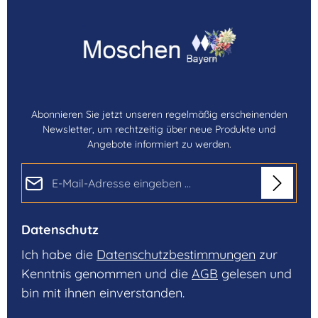
Abonnieren Sie jetzt unseren regelmäßig erscheinenden
Newsletter, um rechtzeitig über neue Produkte und
Angebote informiert zu werden.
E-Mail-Adresse*
Datenschutz
Ich habe die
Datenschutzbestimmungen
zur
Kenntnis genommen und die
AGB
gelesen und
bin mit ihnen einverstanden.