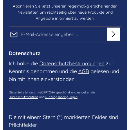
Abonnieren Sie jetzt unseren regelmäßig erscheinenden
Newsletter, um rechtzeitig über neue Produkte und
Angebote informiert zu werden.
E-Mail-Adresse*
Datenschutz
Ich habe die
Datenschutzbestimmungen
zur
Kenntnis genommen und die
AGB
gelesen und
bin mit ihnen einverstanden.
Diese Seite ist durch reCAPTCHA geschützt und es gelten die
Datenschutzrichtlinie
und
Nutzungsbedingungen
.
Die mit einem Stern (*) markierten Felder sind
Pflichtfelder.