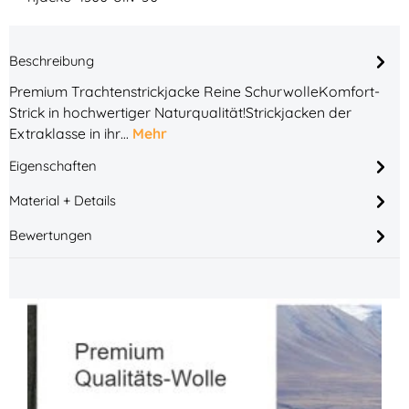
Beschreibung
Premium Trachtenstrickjacke Reine SchurwolleKomfort-
Strick in hochwertiger Naturqualität!Strickjacken der
Extraklasse in ihr…
Mehr
Eigenschaften
Material + Details
Bewertungen