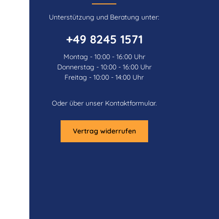
Unterstützung und Beratung unter:
+49 8245 1571
Montag - 10:00 - 16:00 Uhr
Donnerstag - 10:00 - 16:00 Uhr
Freitag - 10:00 - 14:00 Uhr
Oder über unser
Kontaktformular
.
Vertrag widerrufen