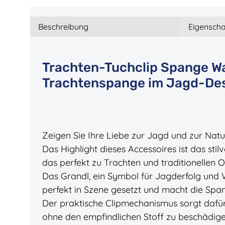
Beschreibung
Eigenscha
Trachten-Tuchclip Spange W
Trachtenspange im Jagd-Des
Zeigen Sie Ihre Liebe zur Jagd und zur Nat
Das Highlight dieses Accessoires ist das stilv
das perfekt zu Trachten und traditionellen Ou
Das Grandl, ein Symbol für Jagderfolg und 
perfekt in Szene gesetzt und macht die Span
Der praktische Clipmechanismus sorgt dafür, da
ohne den empfindlichen Stoff zu beschädige