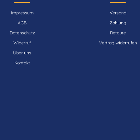
Impressum
Versand
AGB
Zahlung
Datenschutz
Retoure
Widerruf
Vertrag widerrufen
Über uns
Kontakt