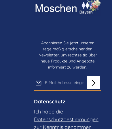
Abonnieren Sie jetzt unseren
regelmäßig erscheinenden
Newsletter, um rechtzeitig über
neue Produkte und Angebote
informiert zu werden.
E-Mail-Adresse*
Datenschutz
Ich habe die
Datenschutzbestimmungen
zur Kenntnis genommen