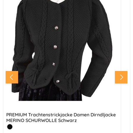
PREMIUM Trachtenstrickjacke Damen Dirndljacke
MERINO SCHURWOLLE Schwarz
Farbe:
Schwarz