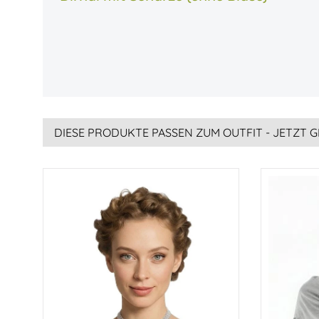
DIESE PRODUKTE PASSEN ZUM OUTFIT - JETZT G
Produktgalerie überspringen