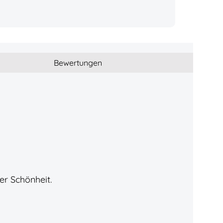
Bewertungen
er Schönheit.