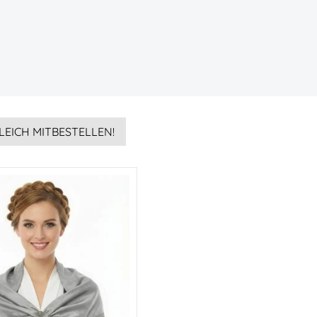
LEICH MITBESTELLEN!