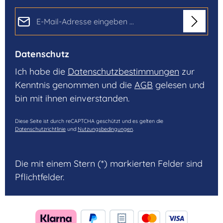
E-Mail-Adresse*
Datenschutz
Ich habe die
Datenschutzbestimmungen
zur
Kenntnis genommen und die
AGB
gelesen und
bin mit ihnen einverstanden.
Diese Seite ist durch reCAPTCHA geschützt und es gelten die
Datenschutzrichtlinie
und
Nutzungsbedingungen
.
Die mit einem Stern (*) markierten Felder sind
Pflichtfelder.