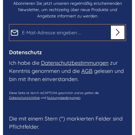
Abonnieren Sie jetzt unseren regelmäßig erscheinenden
Newsletter, um rechtzeitig über neue Produkte und
Angebote informiert zu werden.
E-Mail-Adresse*
Datenschutz
Ich habe die
Datenschutzbestimmungen
zur
Kenntnis genommen und die
AGB
gelesen und
bin mit ihnen einverstanden.
Diese Seite ist durch reCAPTCHA geschützt und es gelten die
Datenschutzrichtlinie
und
Nutzungsbedingungen
.
Die mit einem Stern (*) markierten Felder sind
Pflichtfelder.