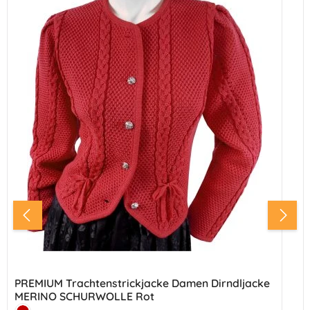
PREMIUM Trachtenstrickjacke Damen Dirndljacke
MERINO SCHURWOLLE Rot
Farbe: