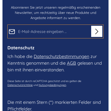
Abonnieren Sie jetzt unseren regelmäßig erscheinenden
Newsletter, um rechtzeitig über neue Produkte und
Angebote informiert zu werden.
E-Mail-Adresse*
Datenschutz
Ich habe die
Datenschutzbestimmungen
zur
Kenntnis genommen und die
AGB
gelesen und
bin mit ihnen einverstanden.
Diese Seite ist durch reCAPTCHA geschützt und es gelten die
Datenschutzrichtlinie
und
Nutzungsbedingungen
.
Die mit einem Stern (*) markierten Felder sind
Pflichtfelder.