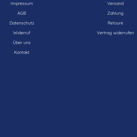
Impressum
Versand
AGB
Zahlung
Datenschutz
Retoure
Widerruf
Vertrag widerrufen
Über uns
Kontakt