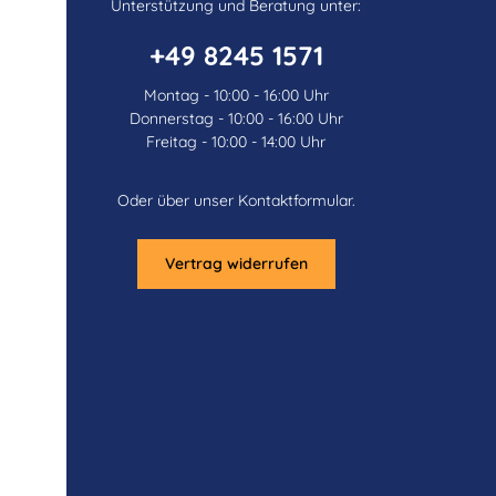
Unterstützung und Beratung unter:
+49 8245 1571
Montag - 10:00 - 16:00 Uhr
Donnerstag - 10:00 - 16:00 Uhr
Freitag - 10:00 - 14:00 Uhr
Oder über unser
Kontaktformular
.
Vertrag widerrufen