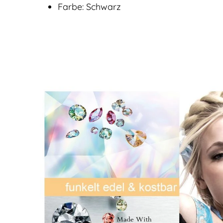
Farbe: Schwarz