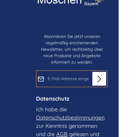
Abonnieren Sie jetzt unseren
regelmäßig erscheinenden
Newsletter, um rechtzeitig über
neue Produkte und Angebote
informiert zu werden.
E-Mail-Adresse*
Datenschutz
Ich habe die
Datenschutzbestimmungen
zur Kenntnis genommen
und die
AGB
gelesen und